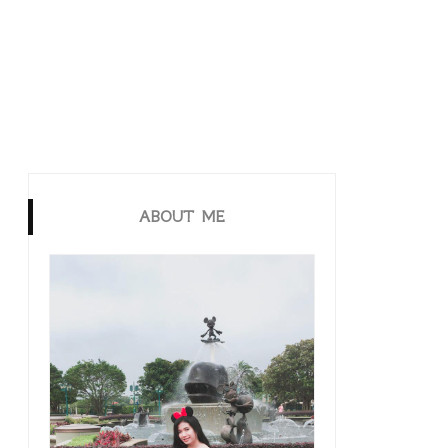
ABOUT ME