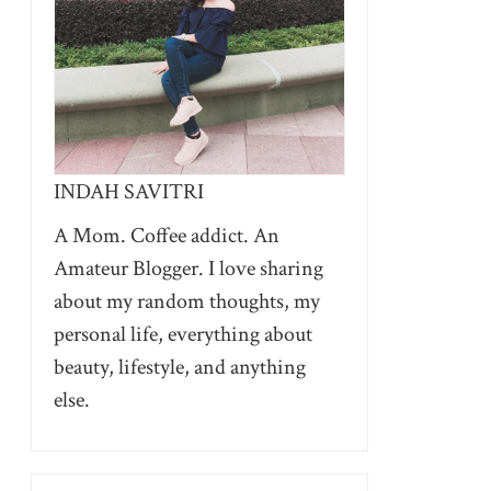
INDAH SAVITRI
A Mom. Coffee addict. An
Amateur Blogger. I love sharing
about my random thoughts, my
personal life, everything about
beauty, lifestyle, and anything
else.