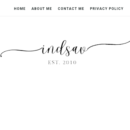
HOME
ABOUT ME
CONTACT ME
PRIVACY POLICY