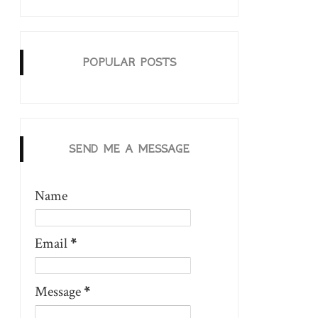
POPULAR POSTS
SEND ME A MESSAGE
Name
Email
*
Message
*