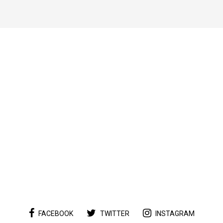
FACEBOOK
TWITTER
INSTAGRAM