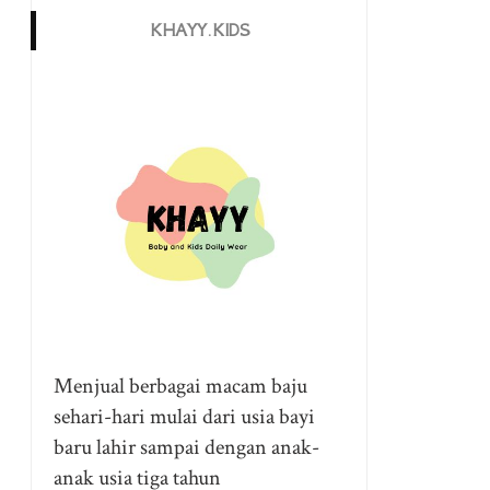
KHAYY.KIDS
Menjual berbagai macam baju
sehari-hari mulai dari usia bayi
baru lahir sampai dengan anak-
anak usia tiga tahun