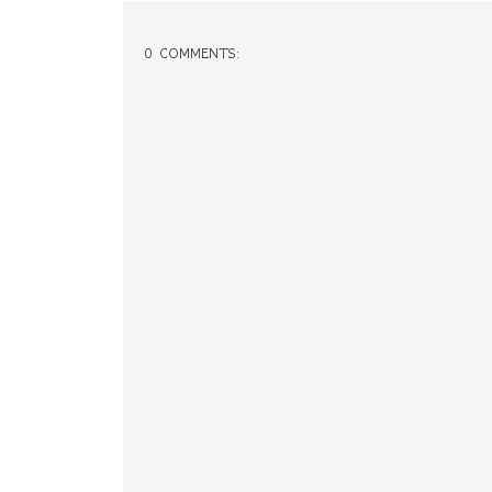
0 COMMENTS: